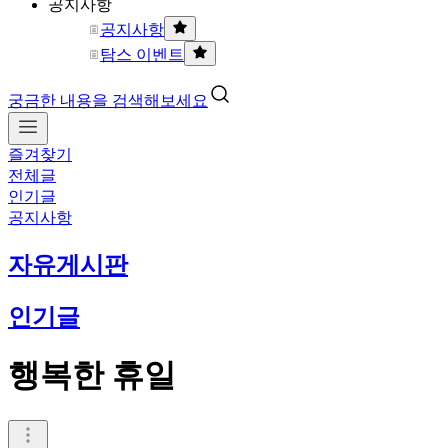
공지사항
공지사항
탐스 이벤트
궁금한 내용을 검색해보세요
즐겨찾기
전체글
인기글
공지사항
자유게시판
인기글
행복한 휴일