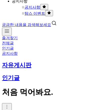
공지사항
공지사항
탐스 이벤트
궁금한 내용을 검색해보세요
즐겨찾기
전체글
인기글
공지사항
자유게시판
인기글
처음 먹어봐요.