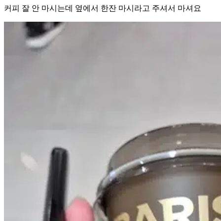
커피 잘 안 마시는데 옆에서 한잔 마시라고 주셔서 마셔요