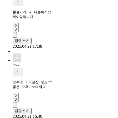
환절기라 더 나른하지요

화이팅입니다 
0
답글 쓰기
2025.04.21 17:38
^^~
오후에 커피한잔 좋죠^^

0
답글 쓰기
2025.04.21 16:40