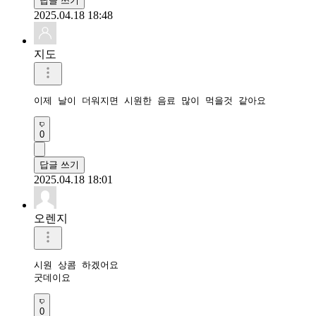
답글 쓰기
2025.04.18 18:48
지도
이제 날이 더워지면 시원한 음료 많이 먹을것 같아요
0
답글 쓰기
2025.04.18 18:01
오렌지
시원 상콤 하겠어요

굿데이요
0