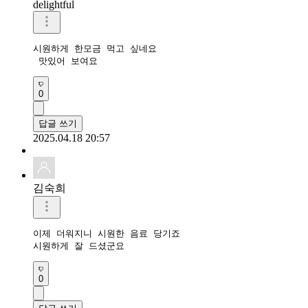
delightful
시원하게 한모금 먹고 싶네요

0
답글 쓰기
2025.04.18 20:57
김숙희
이제 더워지니 시원한 음료 당기죠

시원하게 잘 드셨군요 
0