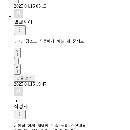
2025.04.16 05:13
별별시아
(21) 청소도 꾸준하게 하는 게 좋지요 
1
1
답글 쓰기
2025.04.15 19:47
👨❤️‍🔥
작성자
시아님 어제 저녁에 인증 올려 주셨네요
