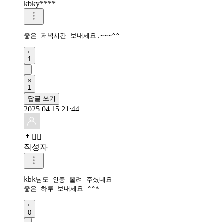
kbky****
좋은 저녁시간 보내세요.~~~^^
1
1
답글 쓰기
2025.04.15 21:44
👨❤️‍🔥
작성자
kbk님도 인증 올려 주셨네요

좋은 하루 보내세요 ^^*
0