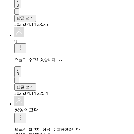
0
답글 쓰기
2025.04.14 23:35
sj
오늘도 수고하셨습니다...
0
답글 쓰기
2025.04.14 22:34
정상이고파
오늘의 챌린지 성공 수고하셨습니다
