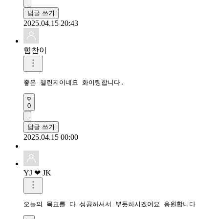
답글 쓰기
2025.04.15 20:43
힘찬이
좋은 첼린지이네요 화이팅합니다.
0
답글 쓰기
2025.04.15 00:00
YJ ❤ JK
오늘의 목표를 다 성공하셔서 뿌듯하시겠어요 응원합니다