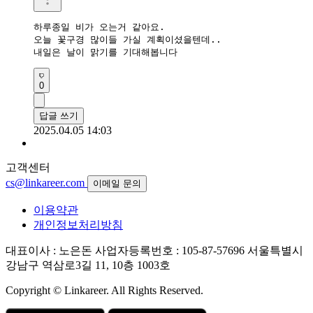
하루종일 비가 오는거 같아요. 

오늘 꽃구경 많이들 가실 계획이셨을텐데.. 

내일은 날이 맑기를 기대해봅니다 
0
답글 쓰기
2025.04.05 14:03
고객센터
cs@linkareer.com
이메일 문의
이용약관
개인정보처리방침
대표이사 : 노은돈
사업자등록번호 : 105-87-57696
서울특별시
강남구 역삼로3길 11, 10층 1003호
Copyright © Linkareer. All Rights Reserved.