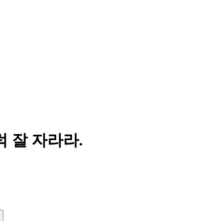
 잘 자라라.