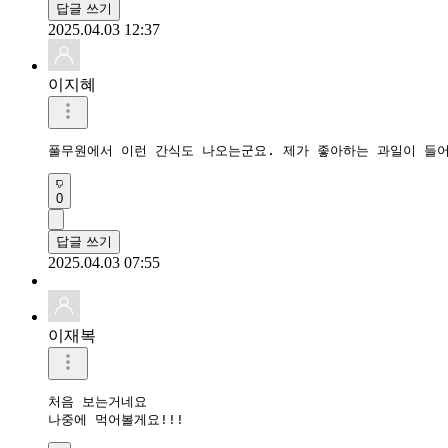
답글 쓰기
2025.04.03 12:37
이지혜
풀무원에서 이런 간식도 나오는군요. 제가 좋아하는 과일이 들어
0
답글 쓰기
2025.04.03 07:55
이재복
처음 보는거네요

나중에 먹어볼게요!!!