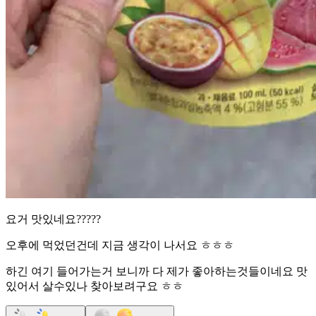
요거 맛있네요?????
오후에 먹었던건데 지금 생각이 나서요 ㅎㅎㅎ
하긴 여기 들어가는거 보니까 다 제가 좋아하는것들이네요 맛
있어서 살수있나 찾아보려구요 ㅎㅎ