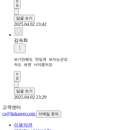
0
답글 쓰기
2025.04.02 23:42
김숙희
보기만해도 맛있게 보이는군요

저도 보면 사야겠어요
0
답글 쓰기
2025.04.02 23:29
고객센터
cs@linkareer.com
이메일 문의
이용약관