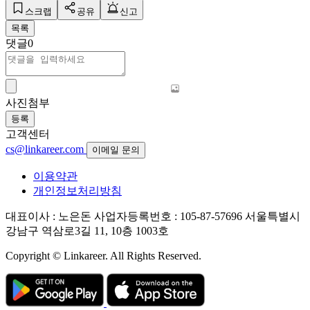
스크랩
공유
신고
목록
댓글
0
사진첨부
등록
고객센터
cs@linkareer.com
이메일 문의
이용약관
개인정보처리방침
대표이사 : 노은돈
사업자등록번호 : 105-87-57696
서울특별시
강남구 역삼로3길 11, 10층 1003호
Copyright © Linkareer. All Rights Reserved.