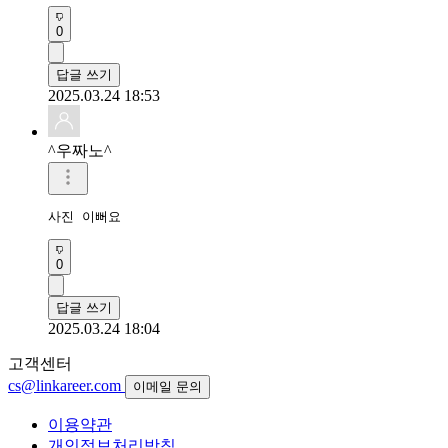
0
답글 쓰기
2025.03.24 18:53
^우짜노^
사진 이뻐요 
0
답글 쓰기
2025.03.24 18:04
고객센터
cs@linkareer.com
이메일 문의
이용약관
개인정보처리방침