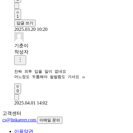
1
답글 쓰기
2025.03.20 10:20
기춘이
작성자
진짜 외투 입을 일이 없네요

0
2025.04.01 14:02
고객센터
cs@linkareer.com
이메일 문의
이용약관