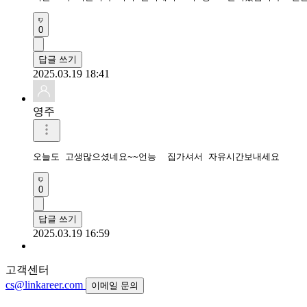
0
답글 쓰기
2025.03.19 18:41
영주
오늘도 고생많으셨네요~~언능  집가셔서 자유시간보내세요
0
답글 쓰기
2025.03.19 16:59
고객센터
cs@linkareer.com
이메일 문의