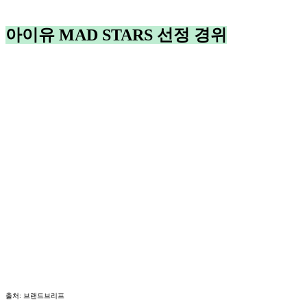
아이유 MAD STARS 선정 경위
출처: 브랜드브리프