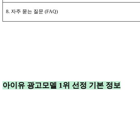
8. 자주 묻는 질문 (FAQ)
아이유 광고모델 1위 선정 기본 정보