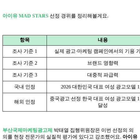
아이유 MAD STARS
선정 경위를 정리해볼게요.
항목
내용
조사 기준 1
실제 광고·마케팅 캠페인에서의 기용 
조사 기준 2
브랜드 영향력
조사 기준 3
대중적 파급력
국내 인정
2026 대한민국 대표 여성 광고모델 
중국광고 선정 한국 대표 여성 광고모델 
해외 인정
달성
부산국제마케팅광고제
박태열 집행위원장은 이번 선정의 의
의를 현장 전문가의 실질적 평가에 있다고 강조했어요.
아이유