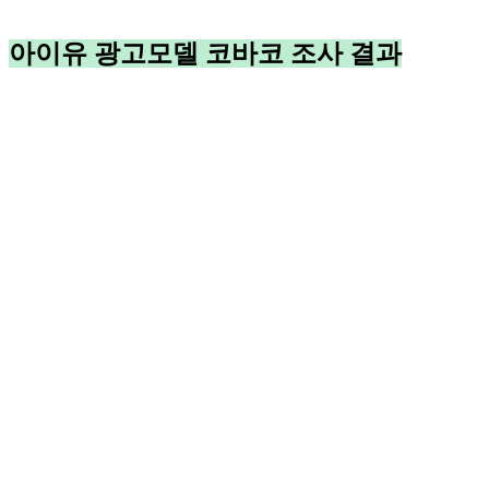
아이유 광고모델 코바코 조사 결과