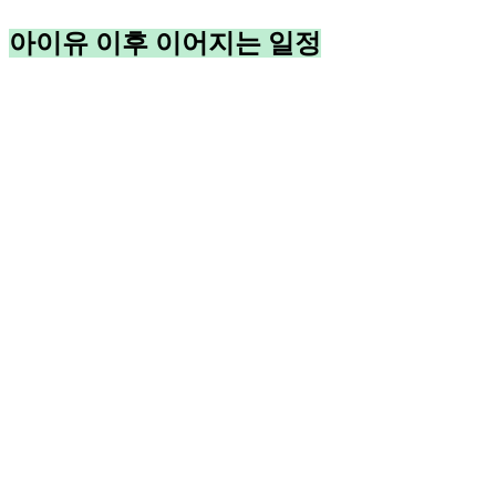
아이유 이후 이어지는 일정