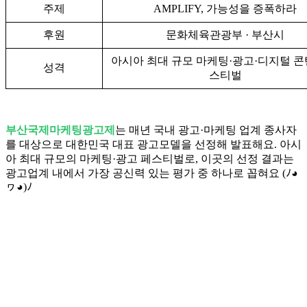
주제
AMPLIFY, 가능성을 증폭하라
후원
문화체육관광부 · 부산시
아시아 최대 규모 마케팅·광고·디지털 콘
성격
스티벌
부산국제마케팅광고제
는 매년 국내 광고·마케팅 업계 종사자
를 대상으로 대한민국 대표 광고모델을 선정해 발표해요. 아시
아 최대 규모의 마케팅·광고 페스티벌로, 이곳의 선정 결과는
광고업계 내에서 가장 공신력 있는 평가 중 하나로 꼽혀요 (ﾉ◕
ヮ◕)ﾉ