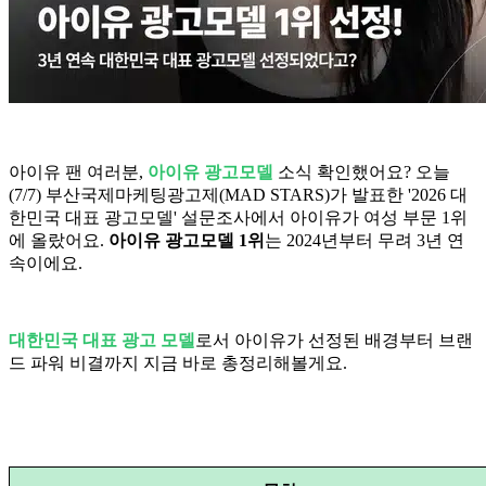
아이유 팬 여러분,
아이유 광고모델
소식 확인했어요? 오늘
(7/7) 부산국제마케팅광고제(MAD STARS)가 발표한 '2026 대
한민국 대표 광고모델' 설문조사에서 아이유가 여성 부문 1위
에 올랐어요.
아이유 광고모델 1위
는 2024년부터 무려 3년 연
속이에요.
대한민국 대표 광고 모델
로서 아이유가 선정된 배경부터 브랜
드 파워 비결까지 지금 바로 총정리해볼게요.