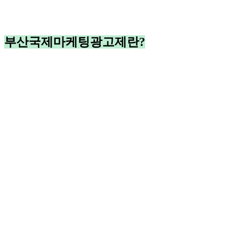
부산국제마케팅광고제란?