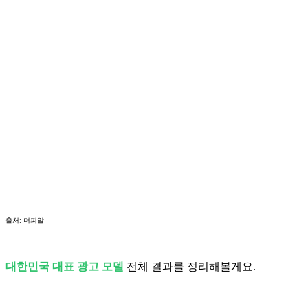
출처: 더피알
대한민국 대표 광고 모델
전체 결과를 정리해볼게요.