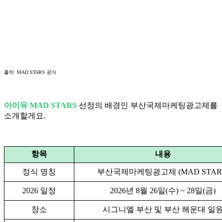
출처: MAD STARS 공식
아이유 MAD STARS
선정의 배경인 부산국제마케팅광고제를
소개할게요.
항목
내용
정식 명칭
부산국제마케팅광고제 (MAD STAR
2026 일정
2026년 8월 26일(수) ~ 28일(금)
장소
시그니엘 부산 및 부산 해운대 일