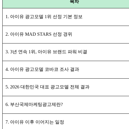
목차
1. 아이유 광고모델 1위 선정 기본 정보
2. 아이유 MAD STARS 선정 경위
3. 3년 연속 1위, 아이유 브랜드 파워 비결
4. 아이유 광고모델 코바코 조사 결과
5. 2026 대한민국 대표 광고모델 전체 결과
6. 부산국제마케팅광고제란?
7. 아이유 이후 이어지는 일정