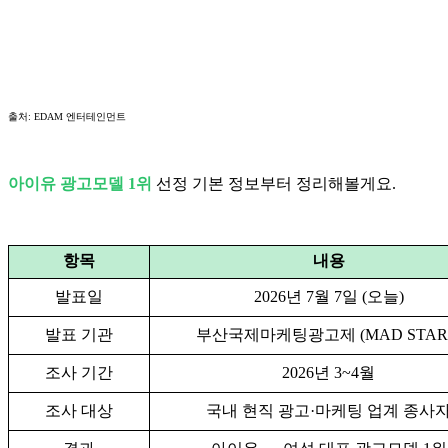
출처: EDAM 엔터테인먼트
아이유 광고모델 1위
선정 기본 정보부터 정리해볼게요.
항목
내용
발표일
2026년 7월 7일 (오늘)
발표 기관
부산국제마케팅광고제 (MAD STAR
조사 기간
2026년 3~4월
조사 대상
국내 현직 광고·마케팅 업계 종사