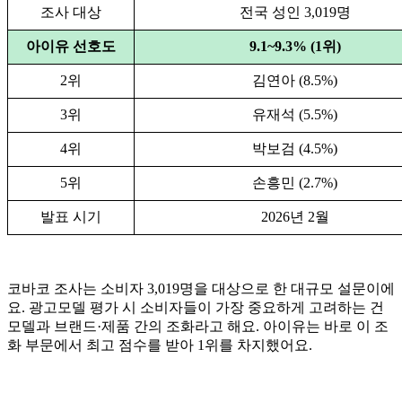
조사 대상
전국 성인 3,019명
아이유 선호도
9.1~9.3% (1위)
2위
김연아 (8.5%)
3위
유재석 (5.5%)
4위
박보검 (4.5%)
5위
손흥민 (2.7%)
발표 시기
2026년 2월
코바코 조사는 소비자 3,019명을 대상으로 한 대규모 설문이에
요. 광고모델 평가 시 소비자들이 가장 중요하게 고려하는 건
모델과 브랜드·제품 간의 조화라고 해요. 아이유는 바로 이 조
화 부문에서 최고 점수를 받아 1위를 차지했어요.