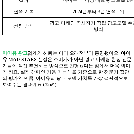
결과
아이유 — 여성 대표 광고모델 1위
연속 기록
2024년부터 3년 연속 1위
광고·마케팅 종사자가 직접 광고모델 
선정 방식
방식
아이유 광고
업계의 신뢰는 이미 오래전부터 증명됐어요.
아이
유 MAD STARS
선정은 소비자가 아닌 광고·마케팅 현장 전문
가들이 직접 추천하는 방식으로 진행됐다는 점에서 더욱 의미
가 커요. 실제 캠페인 기용 가능성을 기준으로 한 전문가 집단
의 평가인 만큼, 아이유의 광고 모델 가치를 가장 객관적으로
보여주는 결과예요 (⊙o⊙)