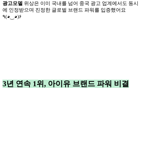
광고모델
위상은 이미 국내를 넘어 중국 광고 업계에서도 동시
에 인정받으며 진정한 글로벌 브랜드 파워를 입증했어요
٩(◕‿◕)۶
3년 연속 1위, 아이유 브랜드 파워 비결