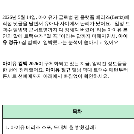
2026년 5월 14일, 아이유가 글로벌 팬 플랫폼 베리즈(Berriz)에
직접 댓글을 달면서 유애나 사이에서 난리가 났어요. "일정 트
랙수 앨범명 콘서트명까지 다 정해져 버렸어"라는 아이유 본
인의 말에 트랙수가 "열 곡!"이라는 답까지 더해지면서,
아이
유 정규
6집 컴백이 임박했다는 분석이 쏟아지고 있어요.
아이유 컴백 2026
이 구체화되고 있는 지금, 알려진 정보들을
한 번에 정리했어요.
아이유 정규
앨범 역대 트랙수 패턴부터
콘서트 선예매까지 아래에서 빠짐없이 확인하세요.
목차
1. 아이유 베리즈 스포, 도대체 뭘 밝혔길래?