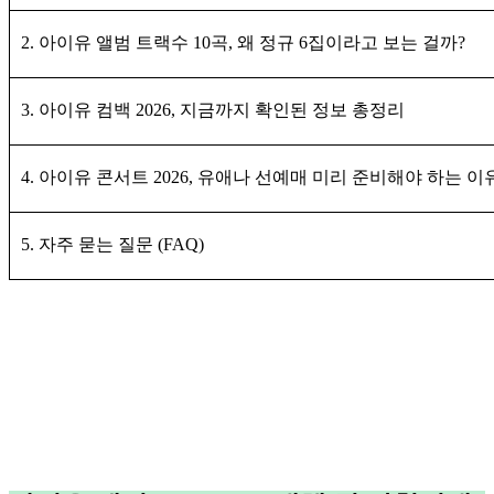
2. 아이유 앨범 트랙수 10곡, 왜 정규 6집이라고 보는 걸까?
3. 아이유 컴백 2026, 지금까지 확인된 정보 총정리
4. 아이유 콘서트 2026, 유애나 선예매 미리 준비해야 하는 이
5. 자주 묻는 질문 (FAQ)