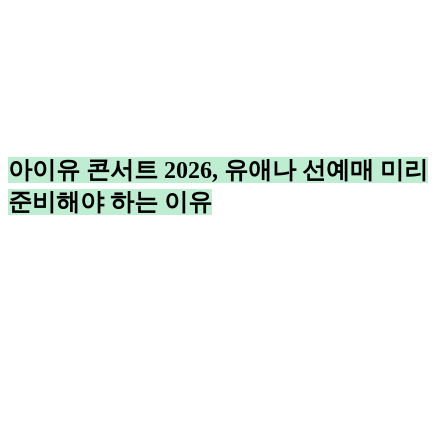
아이유 콘서트 2026, 유애나 선예매 미리
준비해야 하는 이유