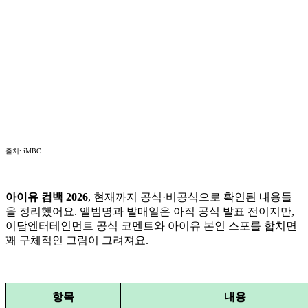
출처: iMBC
아이유 컴백 2026
, 현재까지 공식·비공식으로 확인된 내용들
을 정리했어요. 앨범명과 발매일은 아직 공식 발표 전이지만,
이담엔터테인먼트 공식 코멘트와 아이유 본인 스포를 합치면
꽤 구체적인 그림이 그려져요.
항목
내용