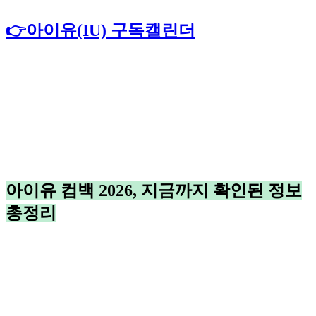
👉아이유(IU) 구독캘린더
아이유 컴백 2026, 지금까지 확인된 정보
총정리