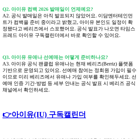
Q2. 아이유 컴백 2026 발매일이 언제예요?
A2. 공식 발매일은 아직 발표되지 않았어요. 이담엔터테인먼
트가 컴백을 준비 중이라고 밝혔고, 아이유 본인도 일정이 확
정됐다고 베리즈에서 스포했어요. 공식 발표가 나오면 타임스
프레드 아이유 구독캘린더에서 바로 확인할 수 있어요.
Q3. 아이유 유애나 선예매는 어떻게 준비하나요?
A3. 아이유 공식 팬클럽 유애나는 현재 베리즈(Berriz) 플랫폼
기반으로 운영되고 있어요. 선예매 참여는 정회원 가입이 필수
이므로 미리 베리즈에서 유애나 가입 여부를 확인해두세요. 선
예매 인증 기간·방법 등 세부 안내는 공식 발표 시 베리즈 공식
채널에서 확인하세요.
👉아이유(IU) 구독캘린더