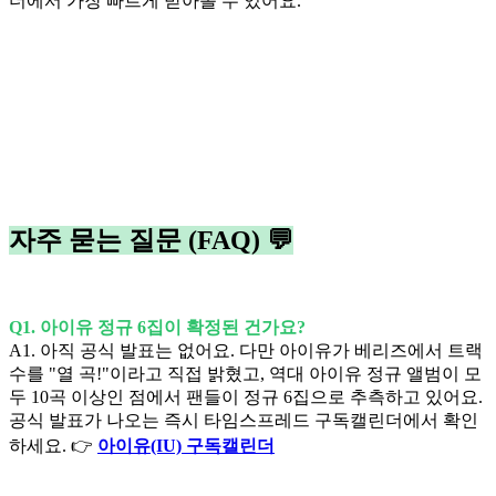
더에서 가장 빠르게 받아볼 수 있어요.
자주 묻는 질문 (FAQ) 💬
Q1. 아이유 정규 6집이 확정된 건가요?
A1. 아직 공식 발표는 없어요. 다만 아이유가 베리즈에서 트랙
수를 "열 곡!"이라고 직접 밝혔고, 역대 아이유 정규 앨범이 모
두 10곡 이상인 점에서 팬들이 정규 6집으로 추측하고 있어요.
공식 발표가 나오는 즉시 타임스프레드 구독캘린더에서 확인
하세요. 👉
아이유(IU) 구독캘린더