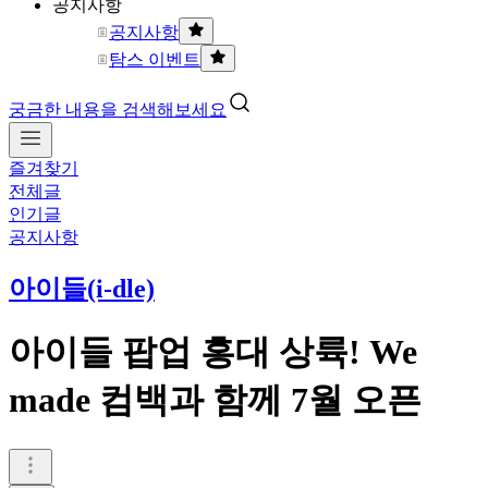
공지사항
공지사항
탐스 이벤트
궁금한 내용을 검색해보세요
즐겨찾기
전체글
인기글
공지사항
아이들(i-dle)
아이들 팝업 홍대 상륙! We
made 컴백과 함께 7월 오픈