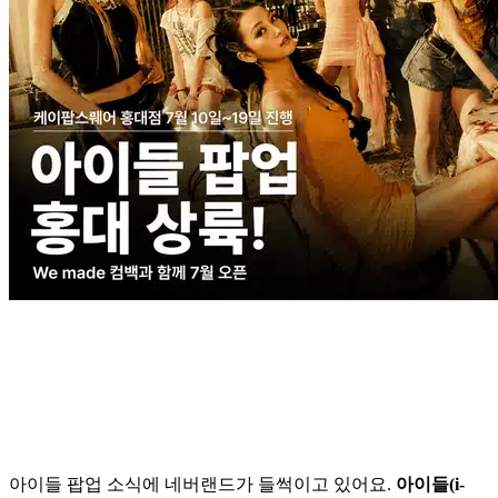
아이들 팝업 소식에 네버랜드가 들썩이고 있어요.
아이들(i-