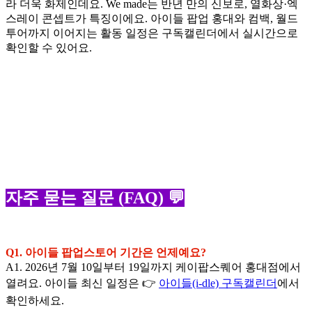
라 더욱 화제인데요. We made는 반년 만의 신보로, 열화상·엑
스레이 콘셉트가 특징이에요. 아이들 팝업 홍대와 컴백, 월드
투어까지 이어지는 활동 일정은 구독캘린더에서 실시간으로
확인할 수 있어요.
자주 묻는 질문 (FAQ) 💬
Q1. 아이들 팝업스토어 기간은 언제예요?
A1. 2026년 7월 10일부터 19일까지 케이팝스퀘어 홍대점에서
열려요. 아이들 최신 일정은 👉
아이들(i-dle) 구독캘린더
에서
확인하세요.