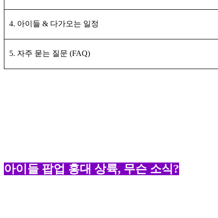
4. 아이들 & 다가오는 일정
5. 자주 묻는 질문 (FAQ)
아이들 팝업 홍대 상륙, 무슨 소식?