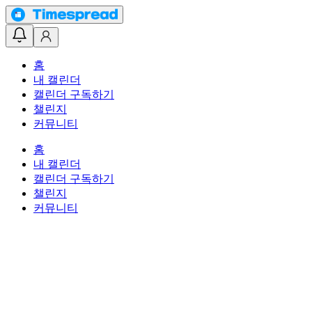
홈
내 캘린더
캘린더 구독하기
챌린지
커뮤니티
홈
내 캘린더
캘린더 구독하기
챌린지
커뮤니티