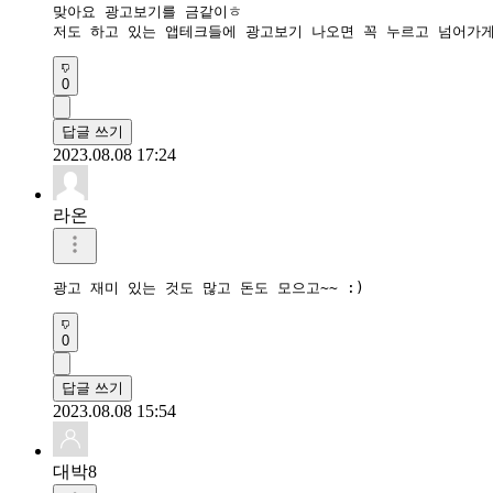
맞아요 광고보기를 금같이ㅎ

저도 하고 있는 앱테크들에 광고보기 나오면 꼭 누르고 넘어가
0
답글 쓰기
2023.08.08 17:24
라온
광고 재미 있는 것도 많고 돈도 모으고~~ :)
0
답글 쓰기
2023.08.08 15:54
대박8