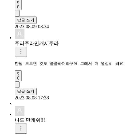
0
답글 쓰기
2023.08.09 08:34
주라주라만캐시주라
한달 모으면 것도 쏠쏠하더라구요 그래서 더 열심히 해요
0
답글 쓰기
2023.08.08 17:38
나도 만캐쉬!!!