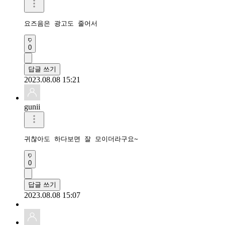
요즈음은 광고도 줄어서
0
답글 쓰기
2023.08.08 15:21
gunii
귀찮아도 하다보면 잘 모이더라구요~
0
답글 쓰기
2023.08.08 15:07