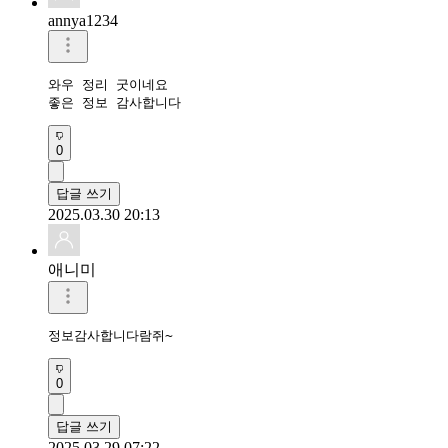
annya1234
와우 정리 굿이네요 

좋은 정보 감사합니다 
0
답글 쓰기
2025.03.30 20:13
애니미
정보감사합니다람쥐~
0
답글 쓰기
2025.03.29 07:22