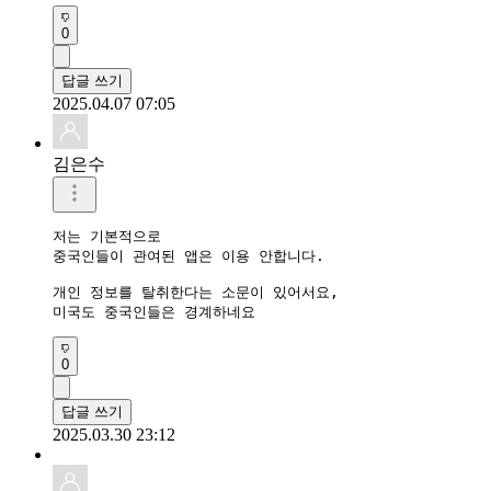
0
답글 쓰기
2025.04.07 07:05
김은수
저는 기본적으로

중국인들이 관여된 앱은 이용 안합니다.

개인 정보를 탈취한다는 소문이 있어서요,

미국도 중국인들은 경계하네요
0
답글 쓰기
2025.03.30 23:12