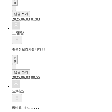
0
답글 쓰기
2025.06.03 01:03
노멜랑
좋은정보감사합니다!!
0
답글 쓰기
2025.06.03 00:55
오릭스
많네요 ㅎㄷㄷ...