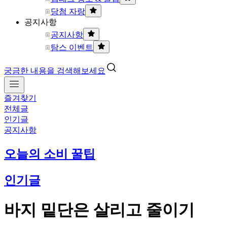
당첨 자랑
공지사항
공지사항
탐스 이벤트
궁금한 내용을 검색해보세요
즐겨찾기
전체글
인기글
공지사항
오늘의 소비 꿀팁
인기글
바지 밑단은 살리고 줄이기