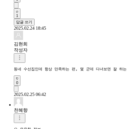
1
답글 쓰기
2025.02.24 18:45
김현희
작성자
동네 수선집인데 항상 만족하는 편, 몇 군데 다녀보면 잘 하는
0
2025.02.25 06:42
천혜향