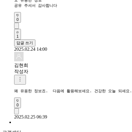
오 유용한 정보

공유 주셔서 감사합니다
0
1
답글 쓰기
2025.02.24 14:00
김현희
작성자
꽤 유용한 정보죠.  다음에 활용해보세요. 건강한 오늘 되세요.
0
2025.02.25 06:39