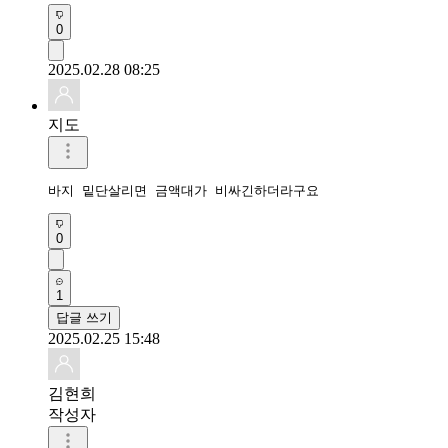
0
2025.02.28 08:25
지도
바지 밑단살리면 금액대가 비싸긴하더라구요
0
1
답글 쓰기
2025.02.25 15:48
김현희
작성자