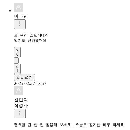
이나연
오 완전 꿀팁이네여

입기도 편하겠어요
0
1
답글 쓰기
2025.02.27 13:57
김현희
작성자
필요할 땐 한 번 활용해 보세요. 오늘도 활기찬 하루 되세요.