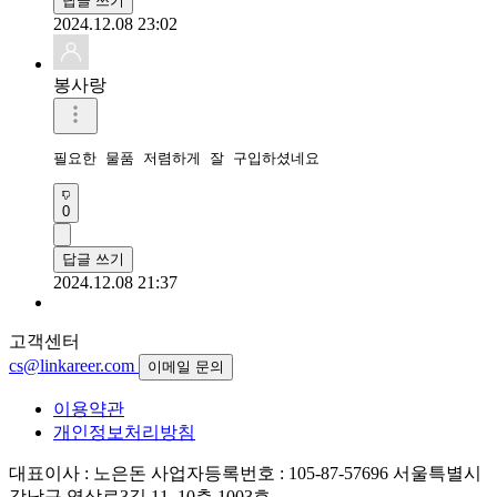
답글 쓰기
2024.12.08 23:02
봉사랑
필요한 물품 저렴하게 잘 구입하셨네요
0
답글 쓰기
2024.12.08 21:37
고객센터
cs@linkareer.com
이메일 문의
이용약관
개인정보처리방침
대표이사 : 노은돈
사업자등록번호 : 105-87-57696
서울특별시
강남구 역삼로3길 11, 10층 1003호