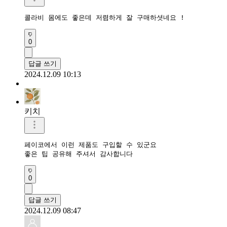
콜라비 몸에도 좋은데 저렴하게 잘 구매하셧네요 !
0
답글 쓰기
2024.12.09 10:13
키치
페이코에서 이런 제품도 구입할 수 있군요

좋은 팁 공유해 주셔서 감사합니다
0
답글 쓰기
2024.12.09 08:47