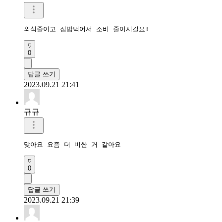
외식줄이고 집밥먹어서 소비 줄이시길요!
0
답글 쓰기
2023.09.21 21:41
규규
맞아요 요즘 더 비싼 거 같아요
0
답글 쓰기
2023.09.21 21:39