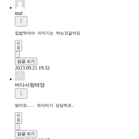
tmd
집밥먹어야 아끼기는 하는것같아요
0
답글 쓰기
2023.09.21 19:32
바다사랑태양
맞아요... 외식비가 상당하죠.
0
답글 쓰기