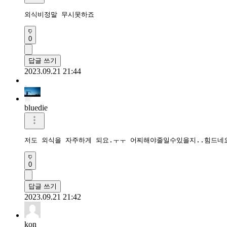
외식비정말 무시못하죠
0
답글 쓰기
2023.09.21 21:44
bluedie
저도 외식을 자주하게 되요.ㅜㅜ 어찌해야줄일수있을지..힘드네
0
답글 쓰기
2023.09.21 21:42
kon