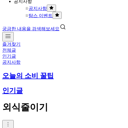
공지사항
공지사항
탐스 이벤트
궁금한 내용을 검색해보세요
즐겨찾기
전체글
인기글
공지사항
오늘의 소비 꿀팁
인기글
외식줄이기