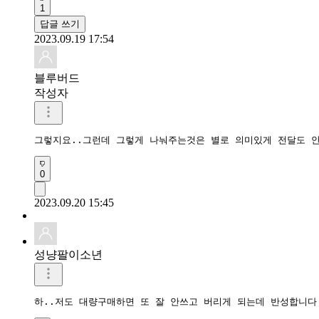
1
답글 쓰기
2023.09.19 17:54
블루버드
작성자
그렇지요..그런데 그렇게 나눠주는것은 별로 의미있게 전달도 안
0
2023.09.20 15:45
성냥팔이소년
하..저도 대량구매하면 또 잘 안쓰고 버리게 되는데 반성합니다