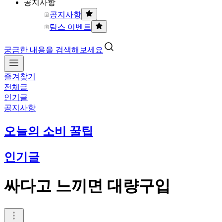
공지사항
공지사항
탐스 이벤트
궁금한 내용을 검색해보세요
즐겨찾기
전체글
인기글
공지사항
오늘의 소비 꿀팁
인기글
싸다고 느끼면 대량구입