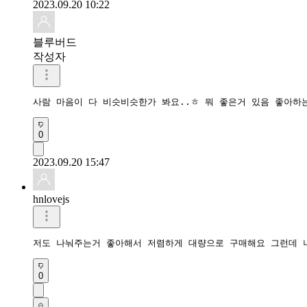
2023.09.20 10:22
블루버드
작성자
사람 마음이 다 비슷비슷한가 봐요..ㅎ 뭐 좋은거 있음 좋아하는
0
2023.09.20 15:47
hnlovejs
저도 나눠주는거 좋아해서 저렴하게 대량으로 구매해요 그런데 
0