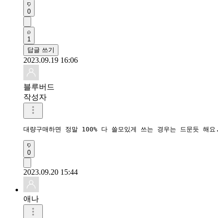
0
1
답글 쓰기
2023.09.19 16:06
블루버드
작성자
대량구매하면 정말 100% 다 쓸모있게 쓰는 경우는 드문듯 해요
0
2023.09.20 15:44
애나