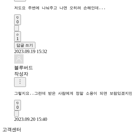
저도요 주변에 나눠주고 나면 오히려 손해인데...
0
1
답글 쓰기
2023.09.19 15:32
블루버드
작성자
그렇지요..그런데 받은 사람에게 정말 소용이 되면 보람있겠지만
0
2023.09.20 15:40
고객센터