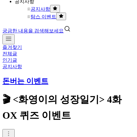
공지사항
공지사항
탐스 이벤트
궁금한 내용을 검색해보세요
즐겨찾기
전체글
인기글
공지사항
돈버는 이벤트
🎬 <화영이의 성장일기> 4화
OX 퀴즈 이벤트