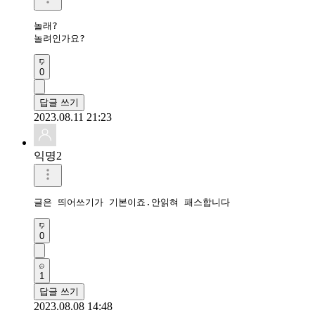
놀래?

놀려인가요?
0
답글 쓰기
2023.08.11 21:23
익명2
글은 띄어쓰기가 기본이죠.안읽혀 패스합니다
0
1
답글 쓰기
2023.08.08 14:48