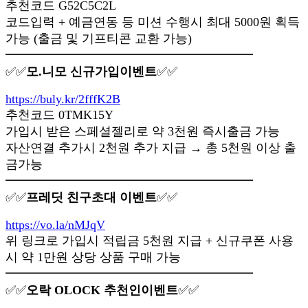
추천코드 G52C5C2L
코드입력 + 예금연동 등 미션 수행시 최대 5000원 획득
가능 (출금 및 기프티콘 교환 가능)
━━━━━━━━━━━━━━━━━━━━
✅✅
모.니모 신규가입이벤트
✅✅
https://buly.kr/2fffK2B
추천코드 0TMK15Y
가입시 받은 스페셜젤리로 약 3천원 즉시출금 가능
자산연결 추가시 2천원 추가 지급 → 총 5천원 이상 출
금가능
━━━━━━━━━━━━━━━━━━━━
✅✅
프레딧 친구초대 이벤트
✅✅
https://vo.la/nMJqV
위 링크로 가입시 적립금 5천원 지급 + 신규쿠폰 사용
시 약 1만원 상당 상품 구매 가능
━━━━━━━━━━━━━━━━━━━━
✅✅
오락 OLOCK 추천인이벤트
✅✅