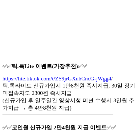
✅✅
틱.톡Lite 이벤트(가장추천)
✅✅
https://lite.tiktok.com/t/ZS9jrGXubCncG-jWgg4
/
틱.톡라이트 신규가입시 1만8천원 즉시지급, 30일 장기
미접속자도 2300원 즉시지급
(신규가입 후 일주일간 영상시청 미션 수행시 3만원 추
가지급 → 총 4만8천원 지급)
━━━━━━━━━━━━━━━━━━━━
✅✅
코인원 신규가입 2만4천원 지급 이벤트
✅✅