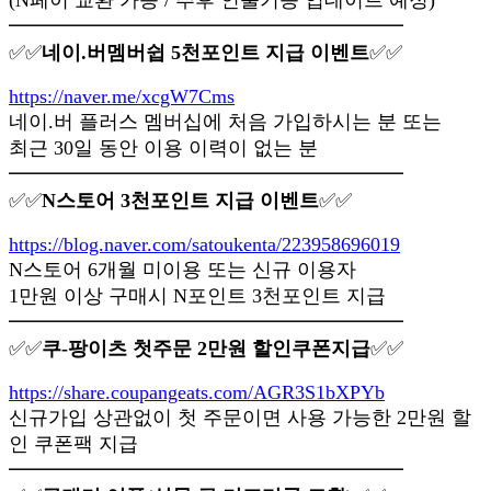
(N페이 교환 가능 / 추후 인출기능 업데이트 예정)
━━━━━━━━━━━━━━━━━━━━
✅✅
네이.버멤버쉽 5천포인트 지급 이벤트
✅✅
https://naver.me/xcgW7Cms
네이.버 플러스 멤버십에 처음 가입하시는 분 또는
최근 30일 동안 이용 이력이 없는 분
━━━━━━━━━━━━━━━━━━━━
✅✅
N스토어 3천포인트 지급 이벤트
✅✅
https://blog.naver.com/satoukenta/223958696019
N스토어 6개월 미이용 또는 신규 이용자
1만원 이상 구매시 N포인트 3천포인트 지급
━━━━━━━━━━━━━━━━━━━━
✅✅
쿠-팡이츠 첫주문 2만원 할인쿠폰지급
✅✅
https://share.coupangeats.com/AGR3S1bXPYb
신규가입 상관없이 첫 주문이면 사용 가능한 2만원 할
인 쿠폰팩 지급
━━━━━━━━━━━━━━━━━━━━