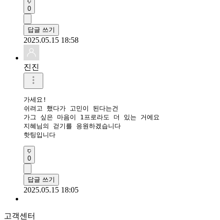
0
답글 쓰기
2025.05.15 18:58
진진
가세요!

쉬려고 했다가 고민이 된다는건

가그 싶은 마음이 1프로라도 더 있는 거에요

지혜님의 걷기를 응원하겠습니다 

핫팅입니다 
0
답글 쓰기
2025.05.15 18:05
고객센터