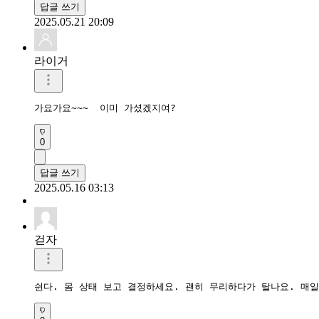
답글 쓰기
2025.05.21 20:09
라이거
가요가요~~~  이미 가셨겠지여?  
0
답글 쓰기
2025.05.16 03:13
걷자
쉰다. 몸 상태 보고 결정하세요. 괜히 무리하다가 탈나요. 매일