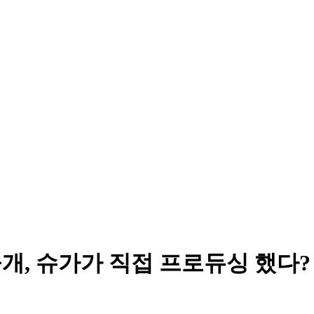
026 공개, 슈가가 직접 프로듀싱 했다?