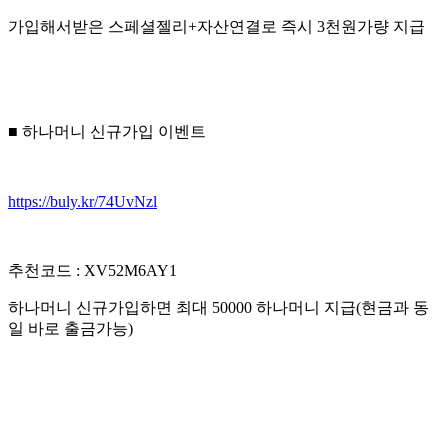
가입해서받은 스페셜젤리+자산연결로 즉시 3천원가량 지급
■ 하나머니 신규가입 이벤트
https://buly.kr/74UvNzl
추천코드 : XV52M6AY1
하나머니 신규가입하면 최대 50000 하나머니 지급(현금과 동
일 바로 출금가능)