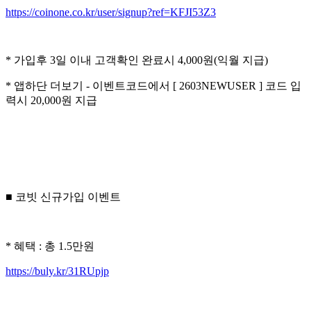
https://coinone.co.kr/user/signup?ref=KFJI53Z3
* 가입후 3일 이내 고객확인 완료시 4,000원(익월 지급)
* 앱하단 더보기 - 이벤트코드에서 [ 2603NEWUSER ] 코드 입
력시 20,000원 지급
■ 코빗 신규가입 이벤트
* 혜택 : 총 1.5만원
https://buly.kr/31RUpjp