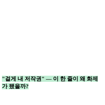
"걸게 내 저작권" — 이 한 줄이 왜 화제
가 됐을까?