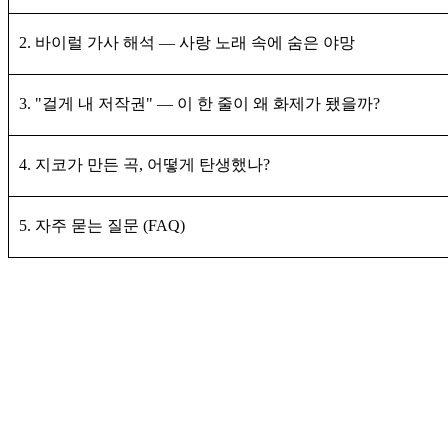
2. 바이럴 가사 해석 — 사랑 노래 속에 숨은 야망
3. "걸게 내 저작권" — 이 한 줄이 왜 화제가 됐을까?
4. 지코가 만든 곡, 어떻게 탄생했나?
5. 자주 묻는 질문 (FAQ)