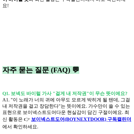
요!
자주 묻는 질문 (FAQ) 💬
Q1. 보넥도 바이럴 가사 "걸게 내 저작권"이 무슨 뜻이에요?
A1. "이 노래가 너의 귀에 아무도 모르게 박히게 될 텐데, 그걸
내 저작권을 걸고 장담한다"는 뜻이에요. 가수만이 쓸 수 있는
표현으로 보이넥스트도어다운 현실감이 담긴 구절이에요. 최
신 활동은 👉
보이넥스트도어(BOYNEXTDOOR) 구독캘린더
에서 확인하세요.