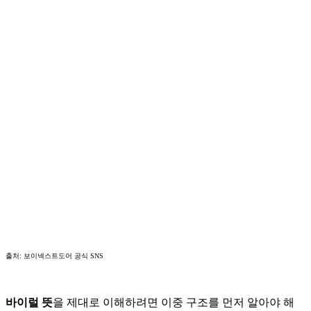
출처: 보이넥스트도어 공식 SNS
바이럴 뜻
을 제대로 이해하려면 이중 구조를 먼저 알아야 해