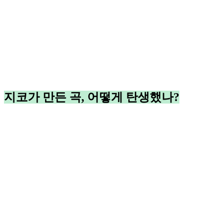
지코가 만든 곡, 어떻게 탄생했나?