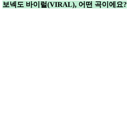
보넥도 바이럴(VIRAL), 어떤 곡이에요?