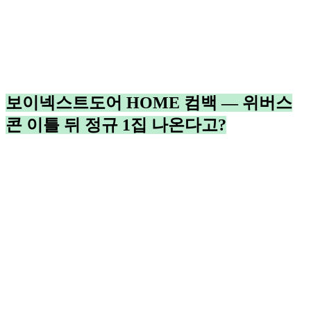
보이넥스트도어 HOME 컴백 — 위버스
콘 이틀 뒤 정규 1집 나온다고?