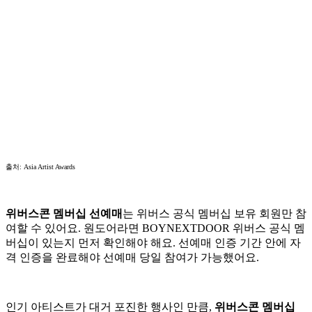
출처: Asia Artist Awards
위버스콘 멤버십 선예매
는 위버스 공식 멤버십 보유 회원만 참
여할 수 있어요. 원도어라면 BOYNEXTDOOR 위버스 공식 멤
버십이 있는지 먼저 확인해야 해요. 선예매 인증 기간 안에 자
격 인증을 완료해야 선예매 당일 참여가 가능했어요.
인기 아티스트가 대거 포진한 행사인 만큼,
위버스콘 멤버십