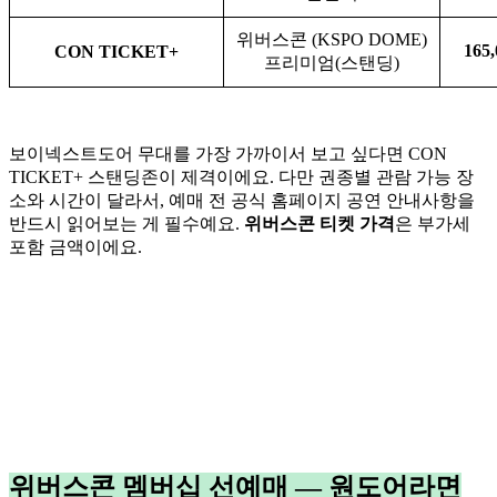
위버스콘 (KSPO DOME)
165
CON TICKET+
프리미엄(스탠딩)
보이넥스트도어 무대를 가장 가까이서 보고 싶다면 CON
TICKET+ 스탠딩존이 제격이에요. 다만 권종별 관람 가능 장
소와 시간이 달라서, 예매 전 공식 홈페이지 공연 안내사항을
반드시 읽어보는 게 필수예요.
위버스콘 티켓 가격
은 부가세
포함 금액이에요.
위버스콘 멤버십 선예매 — 원도어라면