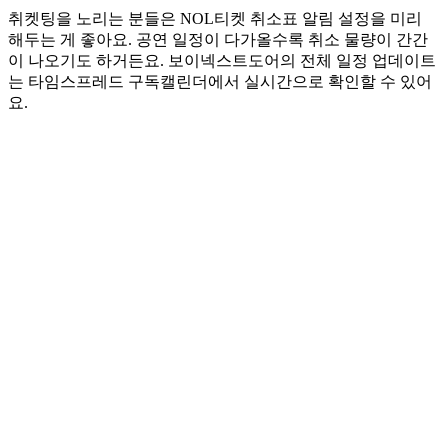
취켓팅을 노리는 분들은 NOL티켓 취소표 알림 설정을 미리
해두는 게 좋아요. 공연 일정이 다가올수록 취소 물량이 간간
이 나오기도 하거든요. 보이넥스트도어의 전체 일정 업데이트
는 타임스프레드 구독캘린더에서 실시간으로 확인할 수 있어
요.