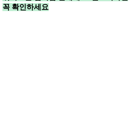
꼭 확인하세요