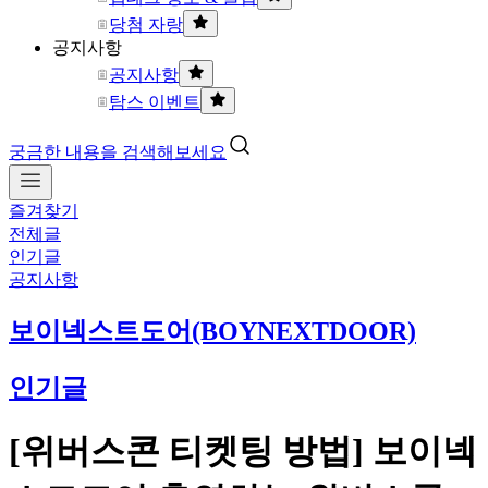
당첨 자랑
공지사항
공지사항
탐스 이벤트
궁금한 내용을 검색해보세요
즐겨찾기
전체글
인기글
공지사항
보이넥스트도어(BOYNEXTDOOR)
인기글
[위버스콘 티켓팅 방법] 보이넥