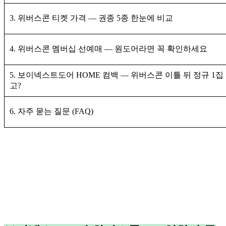
3. 위버스콘 티켓 가격 — 권종 5종 한눈에 비교
4. 위버스콘 멤버십 선예매 — 원도어라면 꼭 확인하세요
5. 보이넥스트도어 HOME 컴백 — 위버스콘 이틀 뒤 정규 1집
고?
6. 자주 묻는 질문 (FAQ)