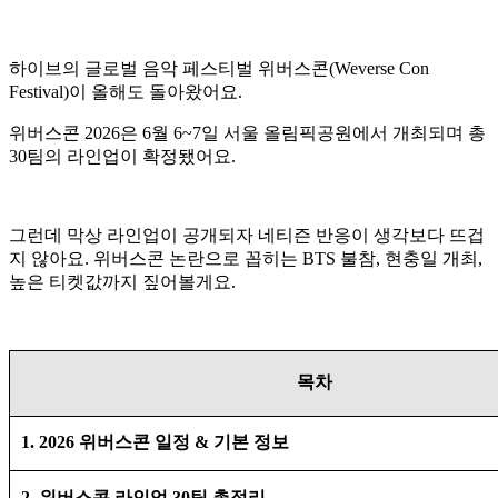
하이브의 글로벌 음악 페스티벌 위버스콘(Weverse Con
Festival)이 올해도 돌아왔어요.
위버스콘 2026은 6월 6~7일 서울 올림픽공원에서 개최되며 총
30팀의 라인업이 확정됐어요.
그런데 막상 라인업이 공개되자 네티즌 반응이 생각보다 뜨겁
지 않아요. 위버스콘 논란으로 꼽히는 BTS 불참, 현충일 개최,
높은 티켓값까지 짚어볼게요.
목차
1. 2026 위버스콘 일정 & 기본 정보
2. 위버스콘 라인업 30팀 총정리