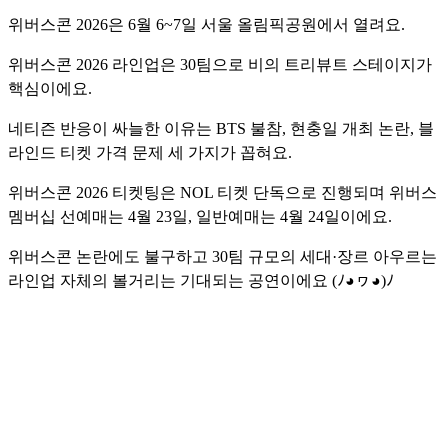
위버스콘 2026은 6월 6~7일 서울 올림픽공원에서 열려요.
위버스콘 2026 라인업은 30팀으로 비의 트리뷰트 스테이지가
핵심이에요.
네티즌 반응이 싸늘한 이유는 BTS 불참, 현충일 개최 논란, 블
라인드 티켓 가격 문제 세 가지가 꼽혀요.
위버스콘 2026 티켓팅은 NOL 티켓 단독으로 진행되며 위버스
멤버십 선예매는 4월 23일, 일반예매는 4월 24일이에요.
위버스콘 논란에도 불구하고 30팀 규모의 세대·장르 아우르는
라인업 자체의 볼거리는 기대되는 공연이에요 (ﾉ◕ヮ◕)ﾉ