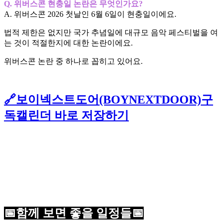
Q. 위버스콘 현충일 논란은 무엇인가요?
A. 위버스콘 2026 첫날인 6월 6일이 현충일이에요.
법적 제한은 없지만 국가 추념일에 대규모 음악 페스티벌을 여
는 것이 적절한지에 대한 논란이에요.
위버스콘 논란 중 하나로 꼽히고 있어요.
🔗보이넥스트도어(BOYNEXTDOOR)구
독캘린더 바로 저장하기
📅
함께 보면 좋을 일정들📅