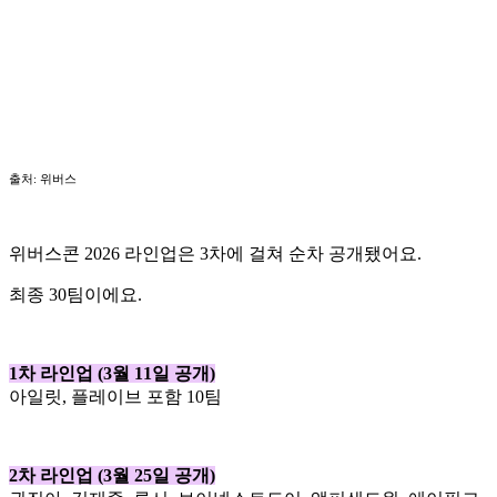
출처: 위버스
위버스콘 2026 라인업은 3차에 걸쳐 순차 공개됐어요.
최종 30팀이에요.
1차 라인업 (3월 11일 공개)
아일릿, 플레이브 포함 10팀
2차 라인업 (3월 25일 공개)