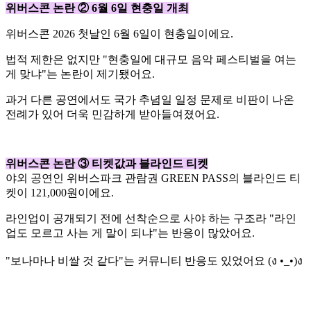
위버스콘 논란 ② 6월 6일 현충일 개최
위버스콘 2026 첫날인 6월 6일이 현충일이에요.
법적 제한은 없지만 "현충일에 대규모 음악 페스티벌을 여는
게 맞냐"는 논란이 제기됐어요.
과거 다른 공연에서도 국가 추념일 일정 문제로 비판이 나온
전례가 있어 더욱 민감하게 받아들여졌어요.
위버스콘 논란 ③ 티켓값과 블라인드 티켓
야외 공연인 위버스파크 관람권 GREEN PASS의 블라인드 티
켓이 121,000원이에요.
라인업이 공개되기 전에 선착순으로 사야 하는 구조라 "라인
업도 모르고 사는 게 말이 되냐"는 반응이 많았어요.
"보나마나 비쌀 것 같다"는 커뮤니티 반응도 있었어요 (ง •_•)ง