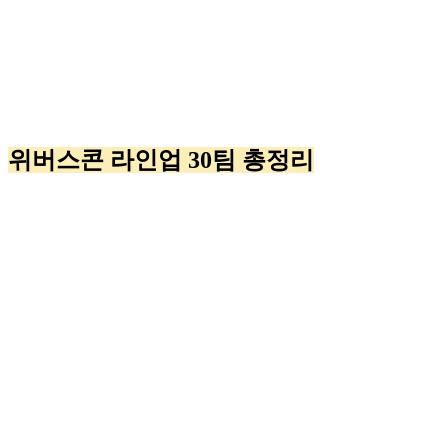
위버스콘 라인업 30팀 총정리