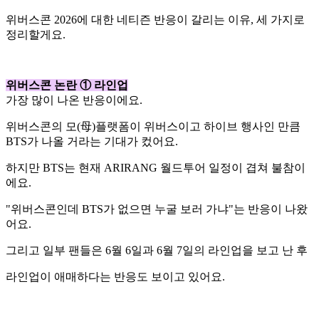
위버스콘 2026에 대한 네티즌 반응이 갈리는 이유, 세 가지로
정리할게요.
위버스콘 논란 ① 라인업
가장 많이 나온 반응이에요.
위버스콘의 모(母)플랫폼이 위버스이고 하이브 행사인 만큼
BTS가 나올 거라는 기대가 컸어요.
하지만 BTS는 현재 ARIRANG 월드투어 일정이 겹쳐 불참이
에요.
"위버스콘인데 BTS가 없으면 누굴 보러 가냐"는 반응이 나왔
어요.
그리고 일부 팬들은 6월 6일과 6월 7일의 라인업을 보고 난 후
라인업이 애매하다는 반응도 보이고 있어요.