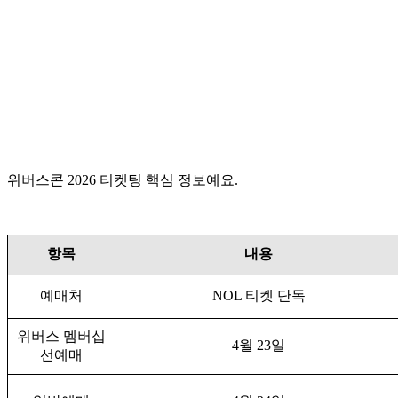
위버스콘 2026 티켓팅 핵심 정보예요.
항목
내용
예매처
NOL 티켓 단독
위버스 멤버십
4월 23일
선예매