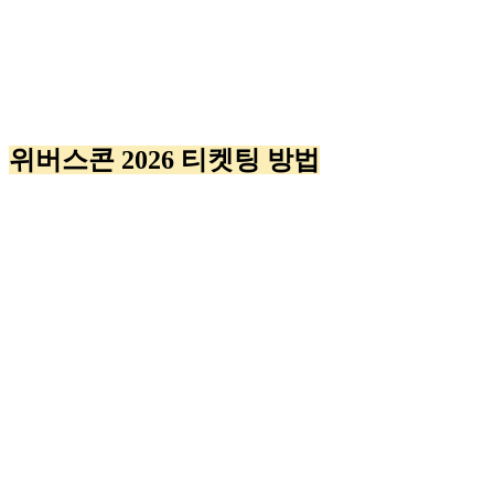
위버스콘 2026 티켓팅 방법