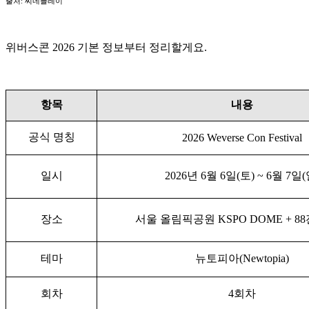
출처: 씨네플레이
위버스콘 2026 기본 정보부터 정리할게요.
항목
내용
공식 명칭
2026 Weverse Con Festival
일시
2026년 6월 6일(토) ~ 6월 7일(
장소
서울 올림픽공원 KSPO DOME + 
테마
뉴토피아(Newtopia)
회차
4회차