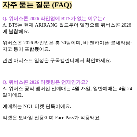
자주 묻는 질문 (FAQ)
Q. 위버스콘 2026 라인업에 BTS가 없는 이유는?
A. BTS는 현재 ARIRANG 월드투어 일정으로 위버스콘 2026
에 불참해요.
위버스콘 2026 라인업은 총 30팀이며, 비·엔하이픈·르세라핌·
지코 등이 포함됐어요.
관련 아티스트 일정은 구독캘린더에서 확인하세요.
Q. 위버스콘 2026 티켓팅은 언제인가요?
A. 위버스 공식 멤버십 선예매는 4월 23일, 일반예매는 4월 24
일이에요.
예매처는 NOL 티켓 단독이에요.
티켓은 모바일 전용이며 Face Pass가 적용돼요.