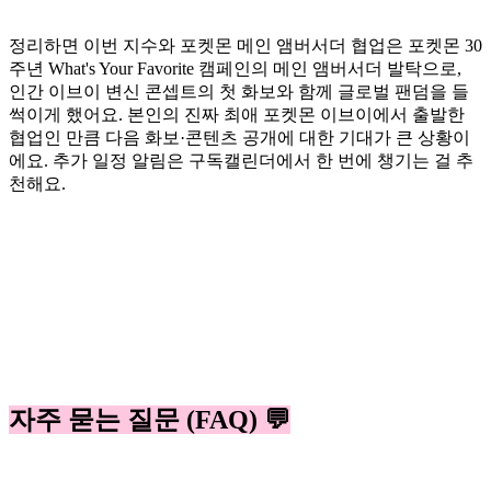
정리하면 이번 지수와 포켓몬 메인 앰버서더 협업은 포켓몬 30
주년 What's Your Favorite 캠페인의 메인 앰버서더 발탁으로,
인간 이브이 변신 콘셉트의 첫 화보와 함께 글로벌 팬덤을 들
썩이게 했어요. 본인의 진짜 최애 포켓몬 이브이에서 출발한
협업인 만큼 다음 화보·콘텐츠 공개에 대한 기대가 큰 상황이
에요. 추가 일정 알림은 구독캘린더에서 한 번에 챙기는 걸 추
천해요.
자주 묻는 질문 (FAQ) 💬