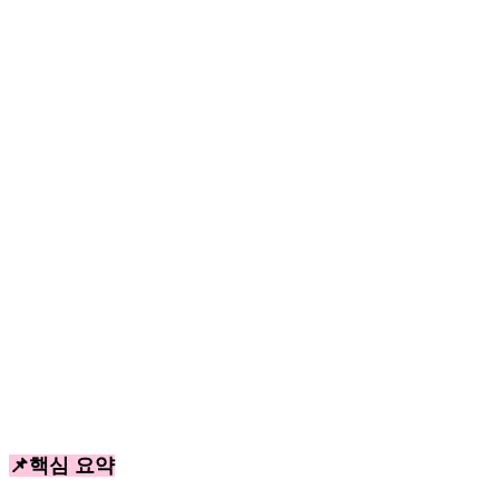
📌핵심 요약