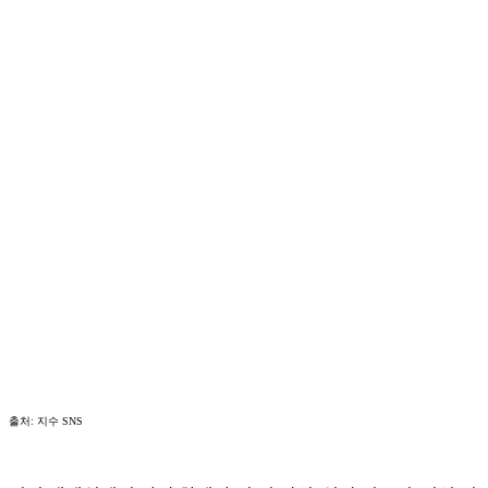
출처: 지수 SNS