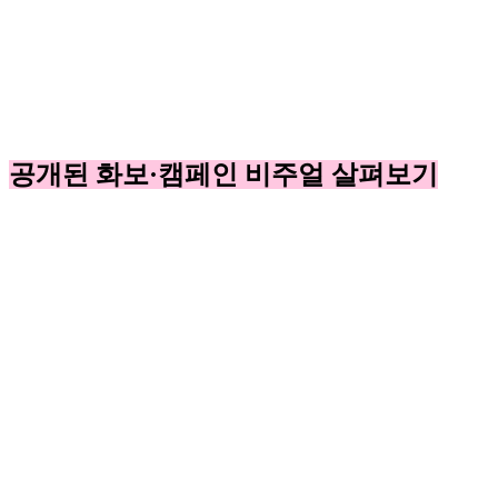
공개된 화보·캠페인 비주얼 살펴보기