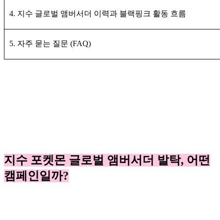
4. 지수 글로벌 앰버서더 이력과 블랙핑크 활동 흐름
5. 자주 묻는 질문 (FAQ)
지수 포켓몬 글로벌 앰버서더 발탁, 어떤
캠페인일까?