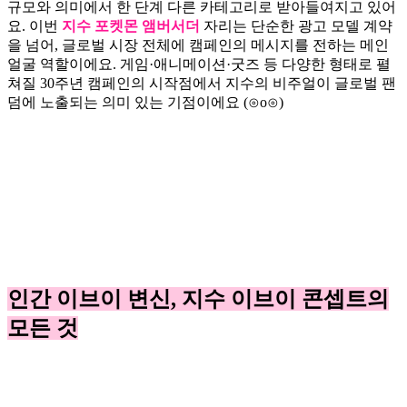
규모와 의미에서 한 단계 다른 카테고리로 받아들여지고 있어
요. 이번
지수 포켓몬 앰버서더
자리는 단순한 광고 모델 계약
을 넘어, 글로벌 시장 전체에 캠페인의 메시지를 전하는 메인
얼굴 역할이에요. 게임·애니메이션·굿즈 등 다양한 형태로 펼
쳐질 30주년 캠페인의 시작점에서 지수의 비주얼이 글로벌 팬
덤에 노출되는 의미 있는 기점이에요 (⊙o⊙)
인간 이브이 변신, 지수 이브이 콘셉트의
모든 것