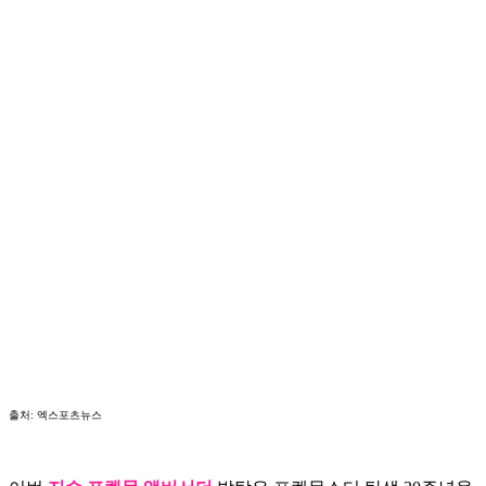
출처: 엑스포츠뉴스