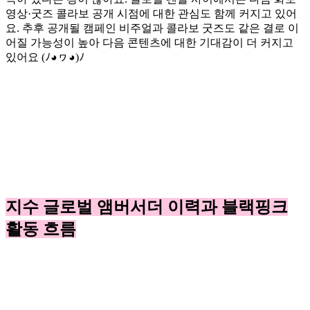
영상·굿즈 콜라보 공개 시점에 대한 관심도 함께 커지고 있어
요. 추후 공개될 캠페인 비주얼과 콜라보 굿즈도 같은 결로 이
어질 가능성이 높아 다음 콘텐츠에 대한 기대감이 더 커지고
있어요 (ﾉ◕ヮ◕)ﾉ
지수 글로벌 앰버서더 이력과 블랙핑크
활동 흐름