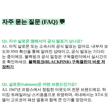
자주 묻는 질문 (FAQ) 💬
Q1. 지수 살로몬 앰배서더 공식 발표가 났나요?
A1. 아직 살로몬 또는 소속사의 공식 발표는 없어요. 내부자 보
도와 SNS 확산을 통해 알려진 상태이고, 공식 발표는 기다리
는 중이에요. 블랙핑크 공식 일정은 구독캘린더에서 실시간으
로 확인하세요.
블랙핑크(BLACKPINK) 구독캘린더 바로 저
장하기
Q2. 살로몬(Salomon)은 어떤 브랜드인가요?
A2. 1947년 프랑스에서 창립한 아웃도어 전문 브랜드예요. 하
이킹·트레일러닝·스키용품으로 유명하며, 국내에서는 XT-6 모
델이 고프코어 패션 열풍과 함께 큰 인기를 얻었어요.