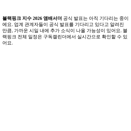
블랙핑크 지수 2026 앰배서더
공식 발표는 아직 기다리는 중이
에요. 업계 관계자들이 공식 발표를 기다리고 있다고 알려진
만큼, 가까운 시일 내에 추가 소식이 나올 가능성이 있어요. 블
랙핑크 전체 일정은 구독캘린더에서 실시간으로 확인할 수 있
어요.