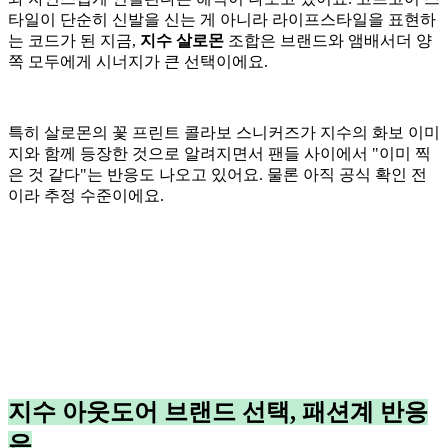
타일이 단순히 신발을 신는 게 아니라 라이프스타일을 표현하
는 코드가 된 지금,
지수 살로몬
조합은 브랜드와 앰배서더 양
쪽 모두에게 시너지가 큰 선택이에요.
특히 살로몬의 꽃 프린트 콜라보 스니커즈가 지수의 화보 이미
지와 함께 등장한 것으로 알려지면서 팬들 사이에서 "이미 찍
은 것 같다"는 반응도 나오고 있어요. 물론 아직 공식 확인 전
이라 추정 수준이에요.
지수 아웃도어 브랜드 선택, 패션계 반응
은