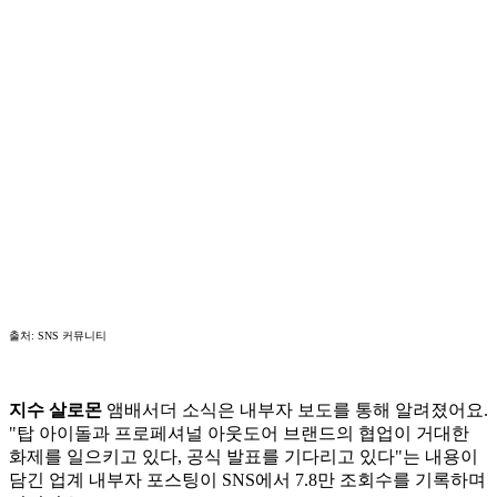
출처: SNS 커뮤니티
지수 살로몬
앰배서더 소식은 내부자 보도를 통해 알려졌어요.
"탑 아이돌과 프로페셔널 아웃도어 브랜드의 협업이 거대한
화제를 일으키고 있다, 공식 발표를 기다리고 있다"는 내용이
담긴 업계 내부자 포스팅이 SNS에서 7.8만 조회수를 기록하며