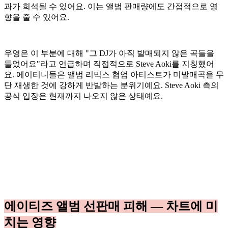
과가 희석될 수 있어요. 이는 앨범 판매량에도 간접적으로 영
향을 줄 수 있어요.
우영은 이 부분에 대해 "그 DJ가 아직 발매되지 않은 곡들을
들었어요"라고 언급하며 직접적으로 Steve Aoki를 지칭했어
요. 에이티니들은 앨범 리믹스 협업 아티스트가 미발매곡을 무
단 재생한 것에 강하게 반발하는 분위기예요. Steve Aoki 측의
공식 입장은 현재까지 나오지 않은 상태예요.
에이티즈 앨범 선판매 피해 — 차트에 미
치는 영향