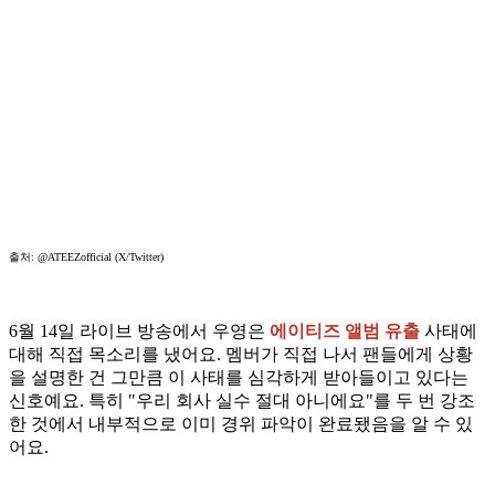
출처: @ATEEZofficial (X/Twitter)
6월 14일 라이브 방송에서 우영은
에이티즈 앨범 유출
사태에
대해 직접 목소리를 냈어요. 멤버가 직접 나서 팬들에게 상황
을 설명한 건 그만큼 이 사태를 심각하게 받아들이고 있다는
신호예요. 특히 "우리 회사 실수 절대 아니에요"를 두 번 강조
한 것에서 내부적으로 이미 경위 파악이 완료됐음을 알 수 있
어요.