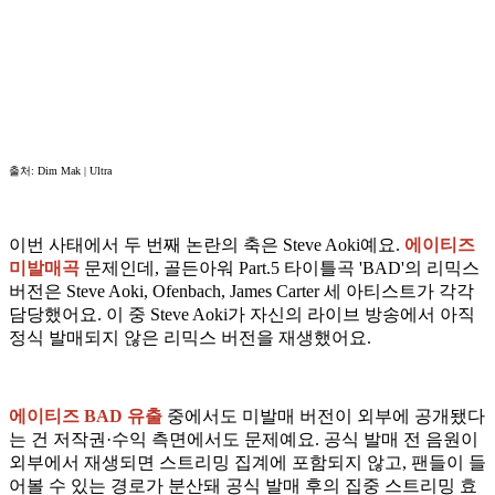
출처: Dim Mak | Ultra
이번 사태에서 두 번째 논란의 축은 Steve Aoki예요.
에이티즈
미발매곡
문제인데, 골든아워 Part.5 타이틀곡 'BAD'의 리믹스
버전은 Steve Aoki, Ofenbach, James Carter 세 아티스트가 각각
담당했어요. 이 중 Steve Aoki가 자신의 라이브 방송에서 아직
정식 발매되지 않은 리믹스 버전을 재생했어요.
에이티즈 BAD 유출
중에서도 미발매 버전이 외부에 공개됐다
는 건 저작권·수익 측면에서도 문제예요. 공식 발매 전 음원이
외부에서 재생되면 스트리밍 집계에 포함되지 않고, 팬들이 들
어볼 수 있는 경로가 분산돼 공식 발매 후의 집중 스트리밍 효