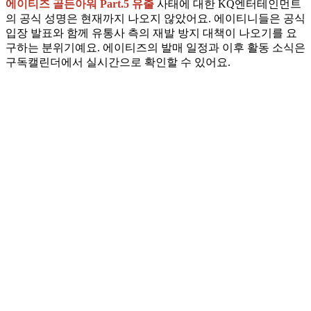
에이티즈 골든아워 Part.5 유출
사태에 대한 KQ엔터테인먼트
의 공식 성명은 현재까지 나오지 않았어요. 에이티니들은 공식
입장 발표와 함께 유통사 측의 재발 방지 대책이 나오기를 요
구하는 분위기예요. 에이티즈의 발매 일정과 이후 활동 소식은
구독캘린더에서 실시간으로 확인할 수 있어요.