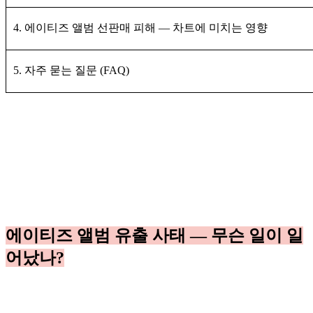
4. 에이티즈 앨범 선판매 피해 — 차트에 미치는 영향
5. 자주 묻는 질문 (FAQ)
에이티즈 앨범 유출 사태 — 무슨 일이 일
어났나?