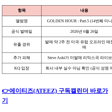
항목
내용
앨범명
GOLDEN HOUR : Part.5 (14번째 
공식 발매일
2026년 6월 26일
발매 약 2주 전 미국·유럽 오프라인 매
유출 경위
매
추가 피해
Steve Aoki가 미발매 리믹스곡 라이
KQ 입장
회사 내부 실수 아님 확인 (공식 성명 
👉에이티즈(ATEEZ) 구독캘린더 바로가
기