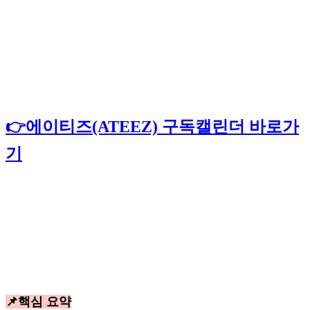
👉에이티즈(ATEEZ) 구독캘린더 바로가
기
📌핵심 요약