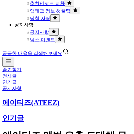
추천인코드 교환
앱테크 정보 & 꿀팁
당첨 자랑
공지사항
공지사항
탐스 이벤트
궁금한 내용을 검색해보세요
즐겨찾기
전체글
인기글
공지사항
에이티즈(ATEEZ)
인기글