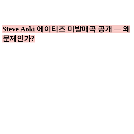
Steve Aoki 에이티즈 미발매곡 공개 — 왜
문제인가?