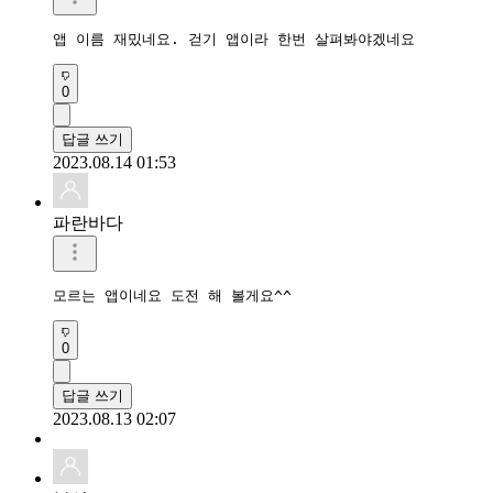
앱 이름 재밌네요. 걷기 앱이라 한번 살펴봐야겠네요
0
답글 쓰기
2023.08.14 01:53
파란바다
모르는 앱이네요 도전 해 볼게요^^
0
답글 쓰기
2023.08.13 02:07