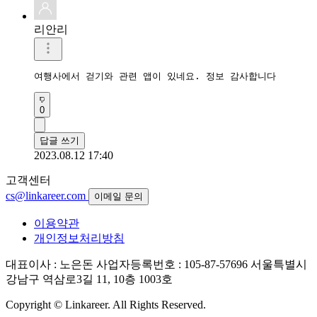
리안리
여행사에서 걷기와 관련 앱이 있네요. 정보 감사합니다 
0
답글 쓰기
2023.08.12 17:40
고객센터
cs@linkareer.com
이메일 문의
이용약관
개인정보처리방침
대표이사 : 노은돈
사업자등록번호 : 105-87-57696
서울특별시
강남구 역삼로3길 11, 10층 1003호
Copyright © Linkareer. All Rights Reserved.