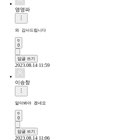
영영파
와 감사드립니다 
0
답글 쓰기
2023.08.14 11:59
이승창
알아봐야 겠네요
0
답글 쓰기
2023.08.14 11:06