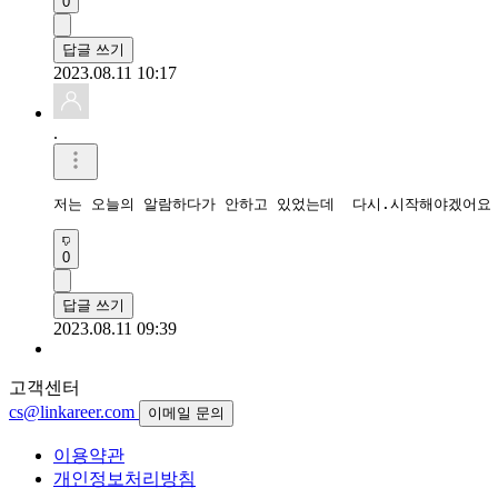
0
답글 쓰기
2023.08.11 10:17
.
저는 오늘의 알람하다가 안하고 있었는데  다시.시작해야겠어요
0
답글 쓰기
2023.08.11 09:39
고객센터
cs@linkareer.com
이메일 문의
이용약관
개인정보처리방침