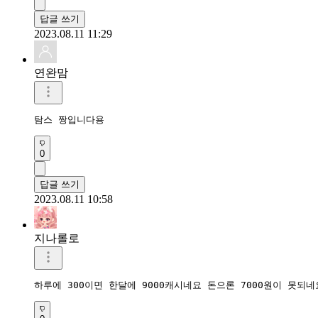
답글 쓰기
2023.08.11 11:29
연완맘
탐스 짱입니다용
0
답글 쓰기
2023.08.11 10:58
지나롤로
하루에 300이면 한달에 9000캐시네요 돈으론 7000원이 못되네