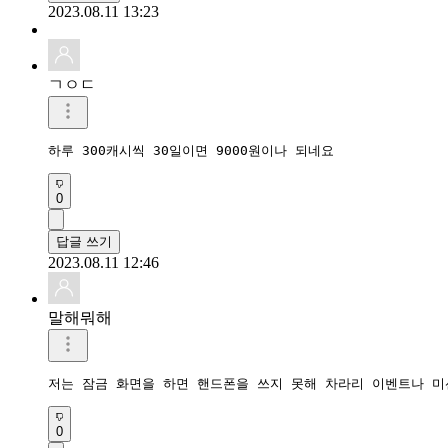
2023.08.11 13:23
ㄱㅇㄷ
하루 300캐시씩 30일이면 9000원이나 되네요
0
답글 쓰기
2023.08.11 12:46
말해뭐해
저는 잠금 화면을 하면 핸드폰을 쓰지 못해 차라리 이벤트나 미
0