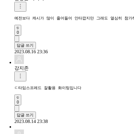
예전보다 캐시가 많이 줄어들어 안타깝지만 그래도 열심히 참가
0
답글 쓰기
2023.08.16 23:36
강지존
ㄷ타임스프레드 잘활용 화이팅입니다 
0
답글 쓰기
2023.08.14 23:38