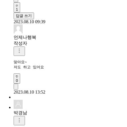
1
답글 쓰기
2023.08.10 09:39
언제나행복
작성자
맞아요~

저도 하고 있어요
0
2023.08.10 13:52
박경남