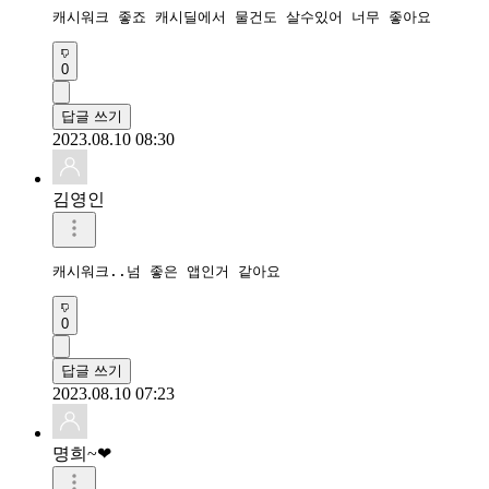
캐시워크 좋죠 캐시딜에서 물건도 살수있어 너무 좋아요
0
답글 쓰기
2023.08.10 08:30
김영인
캐시워크..넘 좋은 앱인거 같아요
0
답글 쓰기
2023.08.10 07:23
명희~❤