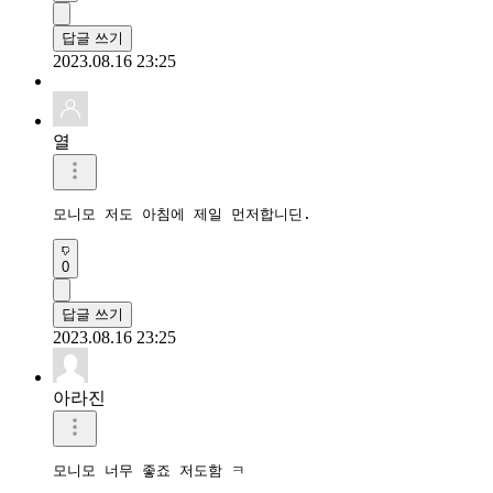
답글 쓰기
2023.08.16 23:25
열
모니모 저도 아침에 제일 먼저합니딘.
0
답글 쓰기
2023.08.16 23:25
아라진
모니모 너무 좋죠 저도함 ㅋ