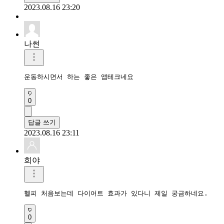
2023.08.16 23:20
나썬
운동하시면서 하는 좋은 앱테크네요 
0
답글 쓰기
2023.08.16 23:11
희야
헬피 처음보는데 다이어트 효과가 있다니 제일 궁금하네요.
0