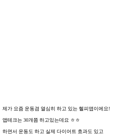
제가 요즘 운동겸 열심히 하고 있는 헬피앱이에요!
앱테크는 30개쯤 하고있는데요 ㅎㅎ
하면서 운동도 하고 실제 다이어트 효과도 있고