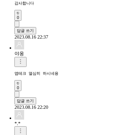
감사합니다 
0
답글 쓰기
2023.08.16 22:37
야옹
앱테크 열심히 하시네용
0
답글 쓰기
2023.08.16 22:20
*.*