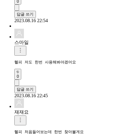
0
답글 쓰기
2023.08.16 22:54
스마일
헬피 저도 한번 사용해봐야겠어요 
0
답글 쓰기
2023.08.16 22:45
재재요
헬피 처음들어보는데 한번 찾아볼게요
