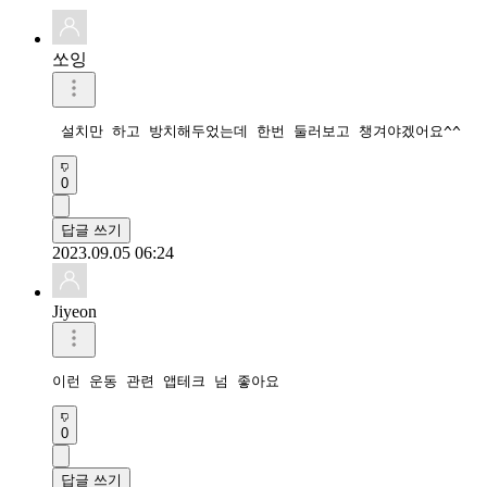
쏘잉
 설치만 하고 방치해두었는데 한번 둘러보고 챙겨야겠어요^^
0
답글 쓰기
2023.09.05 06:24
Jiyeon
이런 운동 관련 앱테크 넘 좋아요
0
답글 쓰기