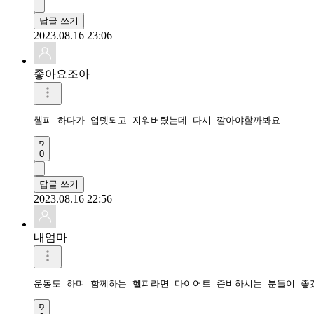
답글 쓰기
2023.08.16 23:06
좋아요조아
헬피 하다가 업뎃되고 지워버렸는데 다시 깔아야할까봐요
0
답글 쓰기
2023.08.16 22:56
내엄마
운동도 하며 함께하는 헬피라면 다이어트 준비하시는 분들이 좋