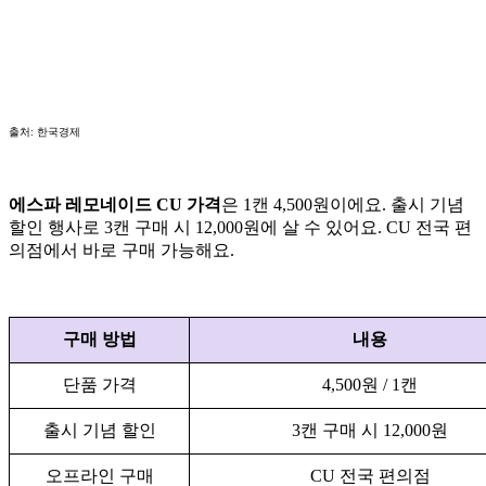
출처: 한국경제
에스파 레모네이드 CU 가격
은 1캔 4,500원이에요. 출시 기념
할인 행사로 3캔 구매 시 12,000원에 살 수 있어요. CU 전국 편
의점에서 바로 구매 가능해요.
구매 방법
내용
단품 가격
4,500원 / 1캔
출시 기념 할인
3캔 구매 시 12,000원
오프라인 구매
CU 전국 편의점