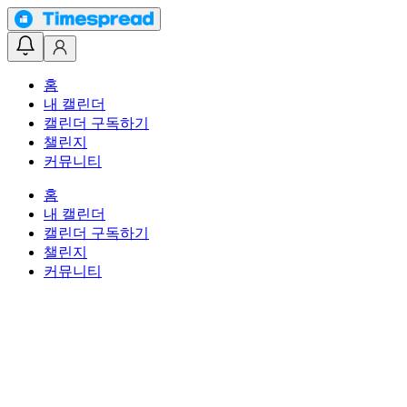
홈
내 캘린더
캘린더 구독하기
챌린지
커뮤니티
홈
내 캘린더
캘린더 구독하기
챌린지
커뮤니티