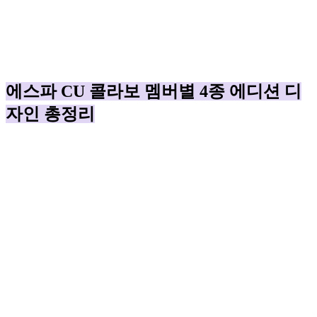
에스파 CU 콜라보 멤버별 4종 에디션 디
자인 총정리