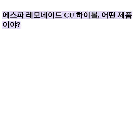
에스파 레모네이드 CU 하이볼, 어떤 제품
이야?