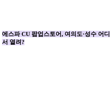
에스파 CU 팝업스토어, 여의도·성수 어디
서 열려?