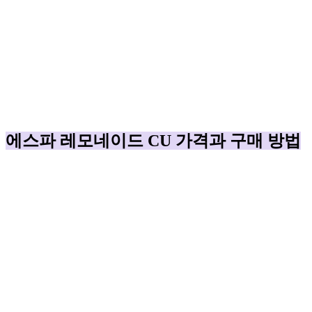
에스파 레모네이드 CU 가격과 구매 방법