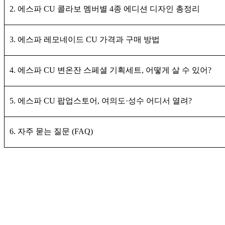
2. 에스파 CU 콜라보 멤버별 4종 에디션 디자인 총정리
3. 에스파 레모네이드 CU 가격과 구매 방법
4. 에스파 CU 변온잔 스페셜 기획세트, 어떻게 살 수 있어?
5. 에스파 CU 팝업스토어, 여의도·성수 어디서 열려?
6. 자주 묻는 질문 (FAQ)