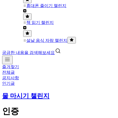
휴대폰 줄이기 챌린지
책 읽기 챌린지
설날 음식 자랑 챌린지
궁금한 내용을 검색해보세요
즐겨찾기
전체글
공지사항
인기글
물 마시기 챌린지
인증