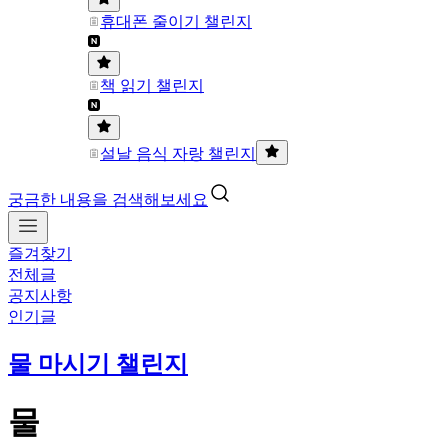
휴대폰 줄이기 챌린지
책 읽기 챌린지
설날 음식 자랑 챌린지
궁금한 내용을 검색해보세요
즐겨찾기
전체글
공지사항
인기글
물 마시기 챌린지
물