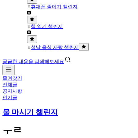
휴대폰 줄이기 챌린지
책 읽기 챌린지
설날 음식 자랑 챌린지
궁금한 내용을 검색해보세요
즐겨찾기
전체글
공지사항
인기글
물 마시기 챌린지
ㅜㄹ