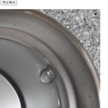
0
주소복사