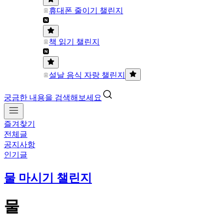
휴대폰 줄이기 챌린지
책 읽기 챌린지
설날 음식 자랑 챌린지
궁금한 내용을 검색해보세요
즐겨찾기
전체글
공지사항
인기글
물 마시기 챌린지
물