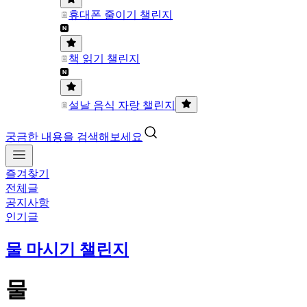
휴대폰 줄이기 챌린지
책 읽기 챌린지
설날 음식 자랑 챌린지
궁금한 내용을 검색해보세요
즐겨찾기
전체글
공지사항
인기글
물 마시기 챌린지
물