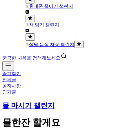
휴대폰 줄이기 챌린지
책 읽기 챌린지
설날 음식 자랑 챌린지
궁금한 내용을 검색해보세요
즐겨찾기
전체글
공지사항
인기글
물 마시기 챌린지
물한잔 할게요