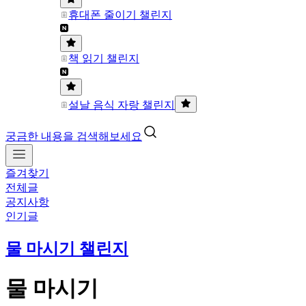
휴대폰 줄이기 챌린지
책 읽기 챌린지
설날 음식 자랑 챌린지
궁금한 내용을 검색해보세요
즐겨찾기
전체글
공지사항
인기글
물 마시기 챌린지
물 마시기