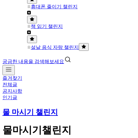
휴대폰 줄이기 챌린지
책 읽기 챌린지
설날 음식 자랑 챌린지
궁금한 내용을 검색해보세요
즐겨찾기
전체글
공지사항
인기글
물 마시기 챌린지
물마시기챌린지