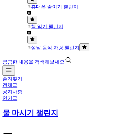
휴대폰 줄이기 챌린지
책 읽기 챌린지
설날 음식 자랑 챌린지
궁금한 내용을 검색해보세요
즐겨찾기
전체글
공지사항
인기글
물 마시기 챌린지
ㅡ